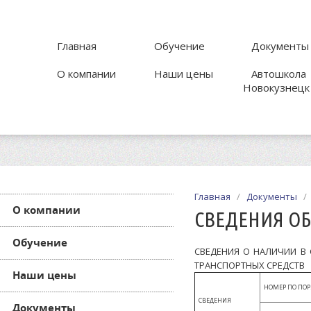
Главная
Обучение
Документы
О компании
Наши цены
Автошкола
Новокузнецк
Главная
/
Документы
О компании
СВЕДЕНИЯ ОБ
Обучение
СВЕДЕНИЯ О НАЛИЧИИ В
ТРАНСПОРТНЫХ СРЕДСТВ
Наши цены
НОМЕР ПО ПО
СВЕДЕНИЯ
Документы